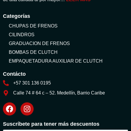
Categorías
CHUPAS DE FRENOS
CILINDROS
GRADUACION DE FRENOS
BOMBAS DE CLUTCH
EMPAQUETADURA AUXILIAR DE CLUTCH
Contácto
+57 301 136 0195
Calle 74 # 64 c – 52. Medellín, Barrio Caribe
Suscríbete para tener más descuentos