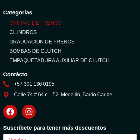
Categorías
CHUPAS DE FRENOS
CILINDROS
GRADUACION DE FRENOS
BOMBAS DE CLUTCH
EMPAQUETADURA AUXILIAR DE CLUTCH
Contácto
+57 301 136 0195
Calle 74 # 64 c – 52. Medellín, Barrio Caribe
Suscríbete para tener más descuentos