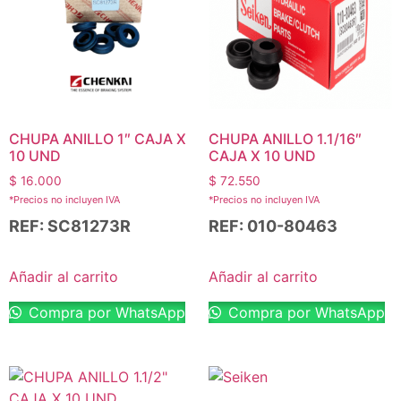
CHUPA ANILLO 1″ CAJA X
CHUPA ANILLO 1.1/16″
10 UND
CAJA X 10 UND
$
16.000
$
72.550
*Precios no incluyen IVA
*Precios no incluyen IVA
REF: SC81273R
REF: 010-80463
Añadir al carrito
Añadir al carrito
Compra por WhatsApp
Compra por WhatsApp