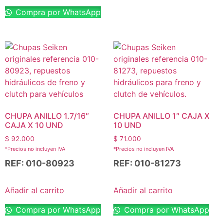
Compra por WhatsApp
CHUPA ANILLO 1.7/16″
CHUPA ANILLO 1″ CAJA X
CAJA X 10 UND
10 UND
$
92.000
$
71.000
*Precios no incluyen IVA
*Precios no incluyen IVA
REF: 010-80923
REF: 010-81273
Añadir al carrito
Añadir al carrito
Compra por WhatsApp
Compra por WhatsApp