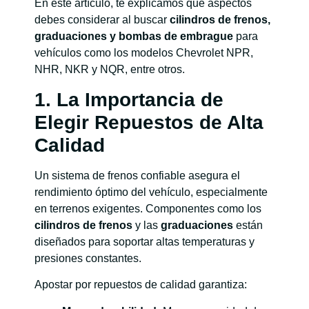
En este artículo, te explicamos qué aspectos
debes considerar al buscar
cilindros de frenos,
graduaciones y bombas de embrague
para
vehículos como los modelos Chevrolet NPR,
NHR, NKR y NQR, entre otros.
1. La Importancia de
Elegir Repuestos de Alta
Calidad
Un sistema de frenos confiable asegura el
rendimiento óptimo del vehículo, especialmente
en terrenos exigentes. Componentes como los
cilindros de frenos
y las
graduaciones
están
diseñados para soportar altas temperaturas y
presiones constantes.
Apostar por repuestos de calidad garantiza: