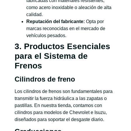
fabricadas con materiales resistentes,
como acero inoxidable o aleación de alta
calidad.
Reputación del fabricante:
Opta por
marcas reconocidas en el mercado de
vehículos pesados.
3. Productos Esenciales
para el Sistema de
Frenos
Cilindros de freno
Los cilindros de frenos son fundamentales para
transmitir la fuerza hidráulica a las zapatas o
pastillas. En nuestra tienda, contamos con
cilindros para modelos de Chevrolet e Isuzu,
diseñados para soportar el desgaste diario.