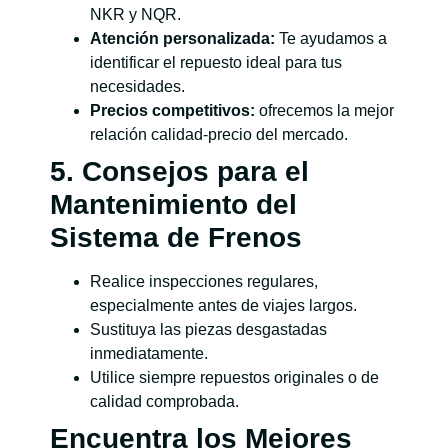
NKR y NQR.
Atención personalizada:
Te ayudamos a
identificar el repuesto ideal para tus
necesidades.
Precios competitivos:
ofrecemos la mejor
relación calidad-precio del mercado.
5. Consejos para el
Mantenimiento del
Sistema de Frenos
Realice inspecciones regulares,
especialmente antes de viajes largos.
Sustituya las piezas desgastadas
inmediatamente.
Utilice siempre repuestos originales o de
calidad comprobada.
Encuentra los Mejores