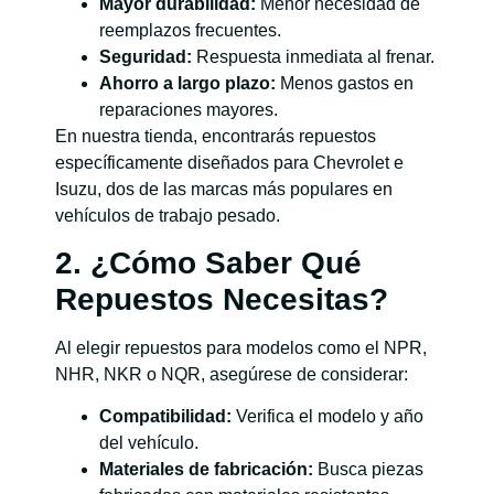
Mayor durabilidad:
Menor necesidad de
reemplazos frecuentes.
Seguridad:
Respuesta inmediata al frenar.
Ahorro a largo plazo:
Menos gastos en
reparaciones mayores.
En nuestra tienda, encontrarás repuestos
específicamente diseñados para Chevrolet e
Isuzu, dos de las marcas más populares en
vehículos de trabajo pesado.
2. ¿Cómo Saber Qué
Repuestos Necesitas?
Al elegir repuestos para modelos como el NPR,
NHR, NKR o NQR, asegúrese de considerar:
Compatibilidad:
Verifica el modelo y año
del vehículo.
Materiales de fabricación:
Busca piezas