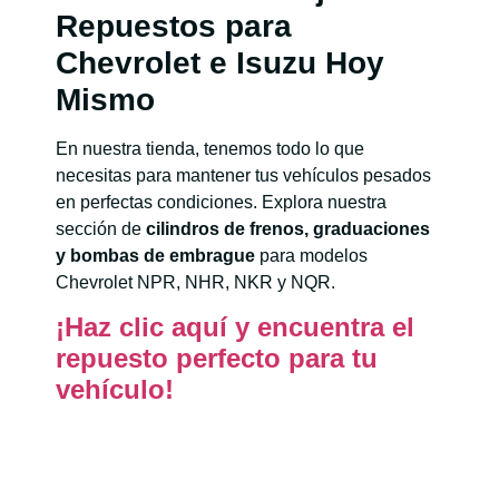
Repuestos para
Chevrolet e Isuzu Hoy
Mismo
En nuestra tienda, tenemos todo lo que
necesitas para mantener tus vehículos pesados ​​
en perfectas condiciones. Explora nuestra
sección de
cilindros de frenos, graduaciones
y bombas de embrague
para modelos
Chevrolet NPR, NHR, NKR y NQR.
¡Haz clic aquí y encuentra el
repuesto perfecto para tu
vehículo!