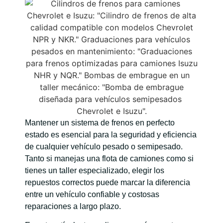
Mantener un sistema de frenos en perfecto
estado es esencial para la seguridad y eficiencia
de cualquier vehículo pesado o semipesado.
Tanto si manejas una flota de camiones como si
tienes un taller especializado, elegir los
repuestos correctos puede marcar la diferencia
entre un vehículo confiable y costosas
reparaciones a largo plazo.