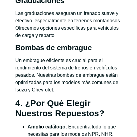
Graduaciones
Las graduaciones aseguran un frenado suave y
efectivo, especialmente en terrenos montañosos.
Ofrecemos opciones específicas para vehículos
de carga y reparto.
Bombas de embrague
Un embrague eficiente es crucial para el
rendimiento del sistema de frenos en vehículos
pesados. Nuestras bombas de embrague están
optimizadas para los modelos más comunes de
Isuzu y Chevrolet.
4. ¿Por Qué Elegir
Nuestros Repuestos?
Amplio catálogo:
Encuentra todo lo que
necesitas para los modelos NPR, NHR,