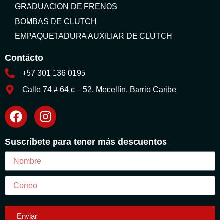
GRADUACION DE FRENOS
BOMBAS DE CLUTCH
EMPAQUETADURA AUXILIAR DE CLUTCH
Contácto
+57 301 136 0195
Calle 74 # 64 c – 52. Medellín, Barrio Caribe
Suscríbete para tener más descuentos
Enviar