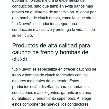
oportuna no solo mejora la experiencia de
conducción, sino que también evita daños más
graves en el sistema de transmisión. Al optar por
una bomba de clutch nueva, como las que ofrece
“Lo Nuevo”, el conductor asegura una
conducción más suave y prolonga la vida útil de
su vehículo.
Productos de alta calidad para
caucho de freno y bombas de
clutch
“Lo Nuevo” se especializa en ofrecer cauchos de
freno y bombas de clutch fabricados con los
mejores materiales del mercado. Estos
productos están diseñados para soportar las
condiciones más exigentes, garantizando una
durabilidad y rendimiento superiores. Al elegir
estos componentes nuevos, los conductores