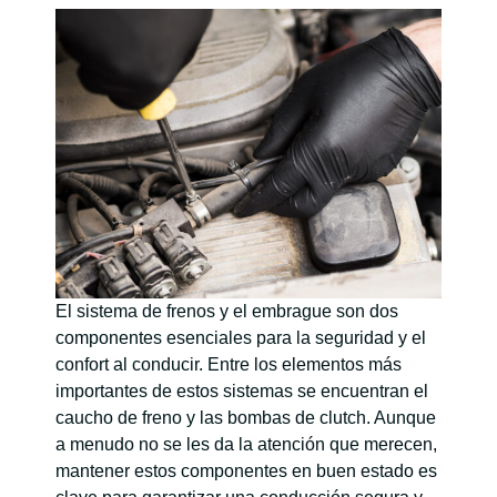
El sistema de frenos y el embrague son dos
componentes esenciales para la seguridad y el
confort al conducir. Entre los elementos más
importantes de estos sistemas se encuentran el
caucho de freno y las bombas de clutch. Aunque
a menudo no se les da la atención que merecen,
mantener estos componentes en buen estado es