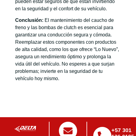
pueden estar seguros de que están invirtiendo
en la seguridad y el confort de su vehículo.
Conclusión:
El mantenimiento del caucho de
freno y las bombas de clutch es esencial para
garantizar una conducción segura y cómoda.
Reemplazar estos componentes con productos
de alta calidad, como los que ofrece “Lo Nuevo”,
asegura un rendimiento óptimo y prolonga la
vida útil del vehículo. No esperes a que surjan
problemas; invierte en la seguridad de tu
vehículo hoy mismo.
+57 301