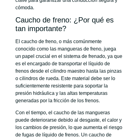
clave para garantizar una conducción segura y
cómoda.
Caucho de freno: ¿Por qué es
tan importante?
El caucho de freno, o más comúnmente
conocido como las mangueras de freno, juega
un papel crucial en el sistema de frenado, ya que
es el encargado de transportar el líquido de
frenos desde el cilindro maestro hasta las pinzas
o cilindros de rueda. Este material debe ser lo
suficientemente resistente para soportar la
presión hidráulica y las altas temperaturas
generadas por la fricción de los frenos.
Con el tiempo, el caucho de las mangueras
puede deteriorarse debido al desgaste, el calor y
los cambios de presión, lo que aumenta el riesgo
de fugas de líquido de frenos. Un caucho de