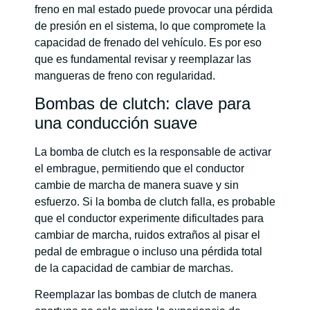
freno en mal estado puede provocar una pérdida
de presión en el sistema, lo que compromete la
capacidad de frenado del vehículo. Es por eso
que es fundamental revisar y reemplazar las
mangueras de freno con regularidad.
Bombas de clutch: clave para
una conducción suave
La bomba de clutch es la responsable de activar
el embrague, permitiendo que el conductor
cambie de marcha de manera suave y sin
esfuerzo. Si la bomba de clutch falla, es probable
que el conductor experimente dificultades para
cambiar de marcha, ruidos extraños al pisar el
pedal de embrague o incluso una pérdida total
de la capacidad de cambiar de marchas.
Reemplazar las bombas de clutch de manera