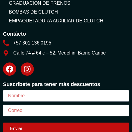
GRADUACION DE FRENOS
BOMBAS DE CLUTCH
EMPAQUETADURA AUXILIAR DE CLUTCH
Contácto
+57 301 136 0195
Calle 74 # 64 c – 52. Medellín, Barrio Caribe
Suscríbete para tener más descuentos
Enviar