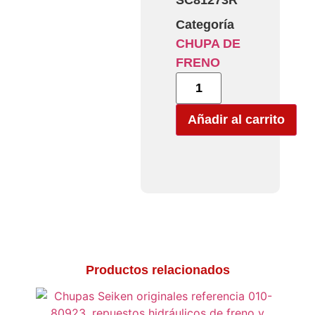
SC81273R
Categoría
CHUPA DE
FRENO
Añadir al carrito
Productos relacionados