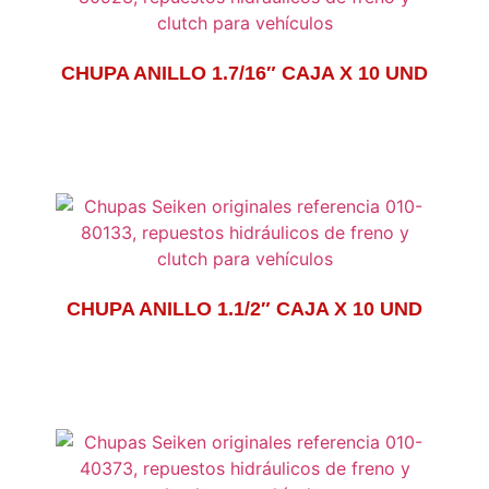
CHUPA ANILLO 1.7/16″ CAJA X 10 UND
CHUPA ANILLO 1.1/2″ CAJA X 10 UND