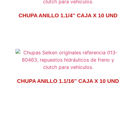
CHUPA ANILLO 1.1/4″ CAJA X 10 UND
CHUPA ANILLO 1.1/16″ CAJA X 10 UND