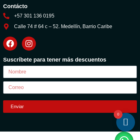
Contácto
+57 301 136 0195
Calle 74 # 64 c – 52. Medellín, Barrio Caribe
Suscríbete para tener más descuentos
Enviar
0