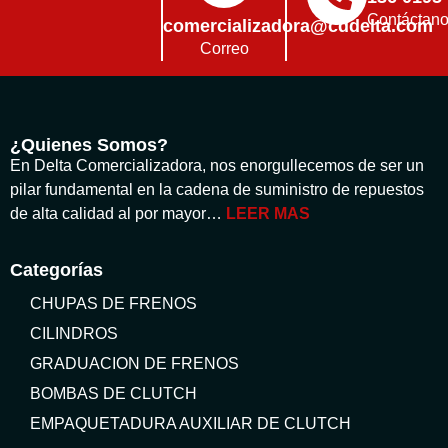
Contáctan
comercializadora@cddelta.com
Correo
¿Quienes Somos?
En Delta Comercializadora, nos enorgullecemos de ser un
pilar fundamental en la cadena de suministro de repuestos
de alta calidad al por mayor…
LEER MAS
Categorías
CHUPAS DE FRENOS
CILINDROS
GRADUACION DE FRENOS
BOMBAS DE CLUTCH
EMPAQUETADURA AUXILIAR DE CLUTCH