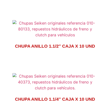
CHUPA ANILLO 1.1/2″ CAJA X 10 UND
CHUPA ANILLO 1.1/4″ CAJA X 10 UND