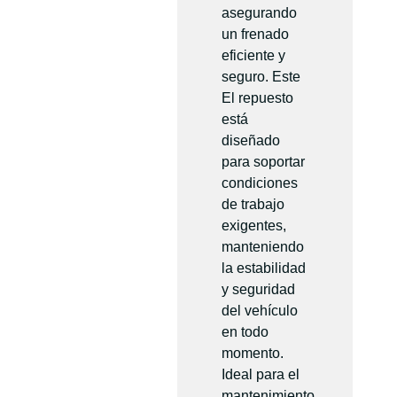
asegurando
un frenado
eficiente y
seguro. Este
El repuesto
está
diseñado
para soportar
condiciones
de trabajo
exigentes,
manteniendo
la estabilidad
y seguridad
del vehículo
en todo
momento.
Ideal para el
mantenimiento