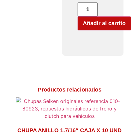
Añadir al carrito
Productos relacionados
CHUPA ANILLO 1.7/16″ CAJA X 10 UND