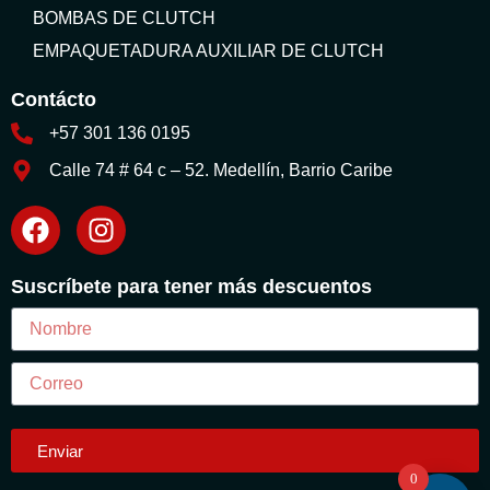
BOMBAS DE CLUTCH
EMPAQUETADURA AUXILIAR DE CLUTCH
Contácto
+57 301 136 0195
Calle 74 # 64 c – 52. Medellín, Barrio Caribe
Suscríbete para tener más descuentos
Enviar
0