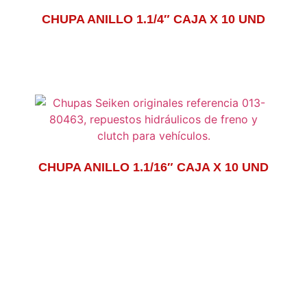
CHUPA ANILLO 1.1/4″ CAJA X 10 UND
CHUPA ANILLO 1.1/16″ CAJA X 10 UND