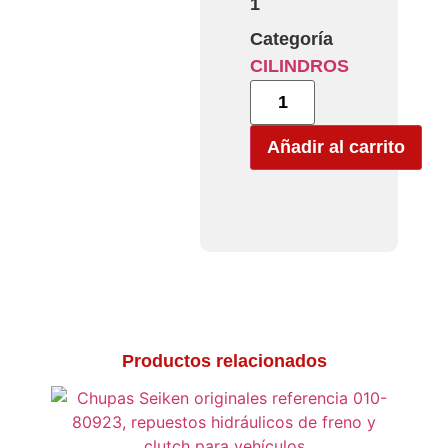
1
Categoría
CILINDROS
Añadir al carrito
Productos relacionados