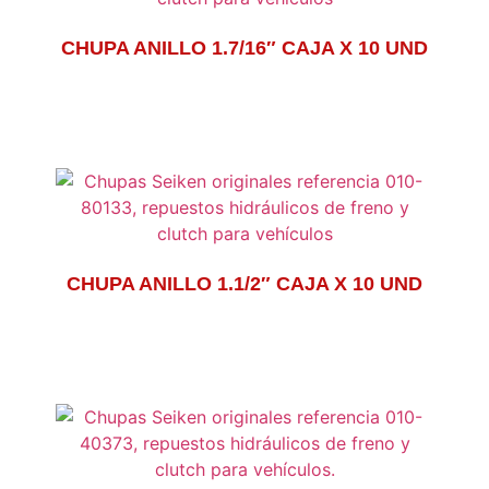
CHUPA ANILLO 1.7/16″ CAJA X 10 UND
CHUPA ANILLO 1.1/2″ CAJA X 10 UND