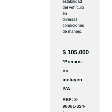
estabilidad
del vehículo
en
diversas
condiciones
de manejo.
$
105.000
*Precios
no
incluyen
IVA
REF:
8-
98081-324-