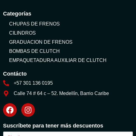
Categorías
CHUPAS DE FRENOS
CILINDROS
GRADUACION DE FRENOS
BOMBAS DE CLUTCH
EMPAQUETADURA AUXILIAR DE CLUTCH
Contácto
+57 301 136 0195
Calle 74 # 64 c – 52. Medellín, Barrio Caribe
Suscríbete para tener más descuentos