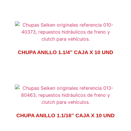
CHUPA ANILLO 1.1/4″ CAJA X 10 UND
CHUPA ANILLO 1.1/16″ CAJA X 10 UND