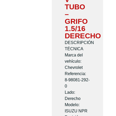
TUBO
–
GRIFO
1.5/16
DERECHO
DESCRIPCIÓN
TÉCNICA
Marca del
vehículo:
Chevrolet
Referencia:
8-98081-292-
0
Lado:
Derecho
Modelo:
ISUZU NPR