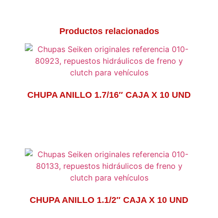
Productos relacionados
CHUPA ANILLO 1.7/16″ CAJA X 10 UND
CHUPA ANILLO 1.1/2″ CAJA X 10 UND