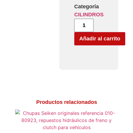
Categoría
CILINDROS
Añadir al carrito
Productos relacionados