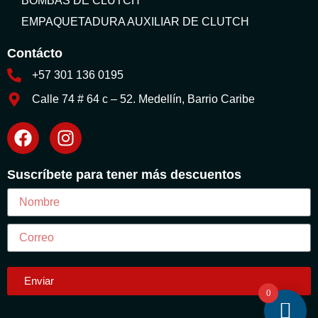
BOMBAS DE CLUTCH
EMPAQUETADURA AUXILIAR DE CLUTCH
Contácto
+57 301 136 0195
Calle 74 # 64 c – 52. Medellín, Barrio Caribe
Suscríbete para tener más descuentos
Enviar
0