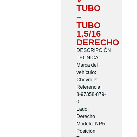
TUBO
–
TUBO
1.5/16
DERECHO
DESCRIPCIÓN
TÉCNICA
Marca del
vehículo:
Chevrolet
Referencia:
8-97358-879-
0
Lado:
Derecho
Modelo: NPR
Posición: