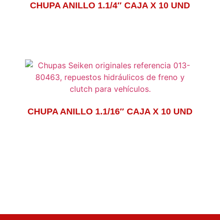
CHUPA ANILLO 1.1/4″ CAJA X 10 UND
CHUPA ANILLO 1.1/16″ CAJA X 10 UND