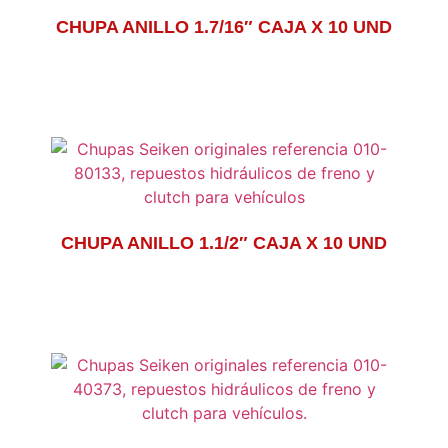
CHUPA ANILLO 1.7/16″ CAJA X 10 UND
CHUPA ANILLO 1.1/2″ CAJA X 10 UND