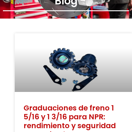
Blog
Graduaciones de freno 1
5/16 y 1 3/16 para NPR:
rendimiento y seguridad