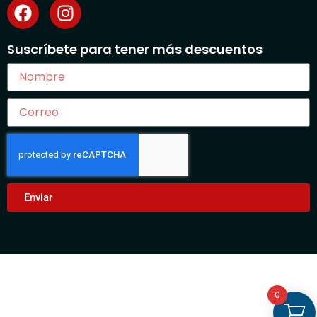
Suscríbete para tener más descuentos
Enviar
0