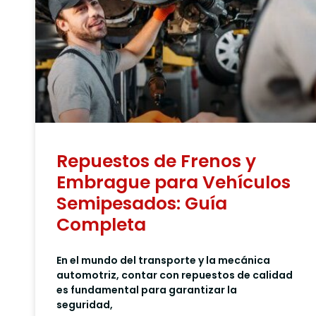
Repuestos de Frenos y
Embrague para Vehículos
Semipesados: Guía
Completa
En el mundo del transporte y la mecánica
automotriz, contar con repuestos de calidad
es fundamental para garantizar la
seguridad,