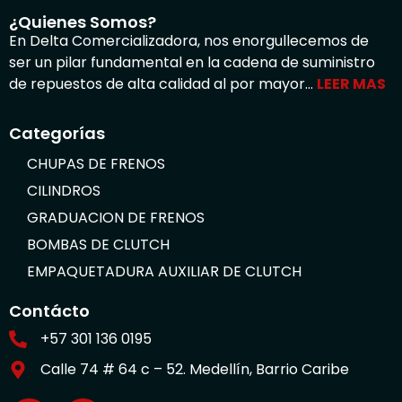
¿Quienes Somos?
En Delta Comercializadora, nos enorgullecemos de
ser un pilar fundamental en la cadena de suministro
de repuestos de alta calidad al por mayor…
LEER MAS
Categorías
CHUPAS DE FRENOS
CILINDROS
GRADUACION DE FRENOS
BOMBAS DE CLUTCH
EMPAQUETADURA AUXILIAR DE CLUTCH
Contácto
+57 301 136 0195
Calle 74 # 64 c – 52. Medellín, Barrio Caribe