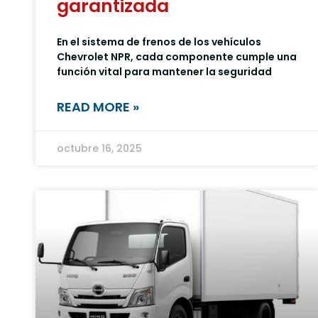
garantizada
En el sistema de frenos de los vehículos
Chevrolet NPR, cada componente cumple una
función vital para mantener la seguridad
READ MORE »
octubre 16, 2025