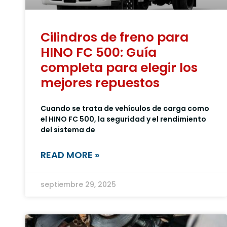
Cilindros de freno para
HINO FC 500: Guía
completa para elegir los
mejores repuestos
Cuando se trata de vehículos de carga como
el HINO FC 500, la seguridad y el rendimiento
del sistema de
READ MORE »
septiembre 29, 2025