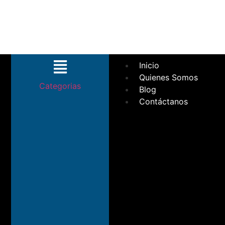
Inicio
Quienes Somos
Categorias
Blog
Contáctanos