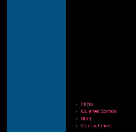
Inicio
Quienes Somos
Blog
Contáctanos