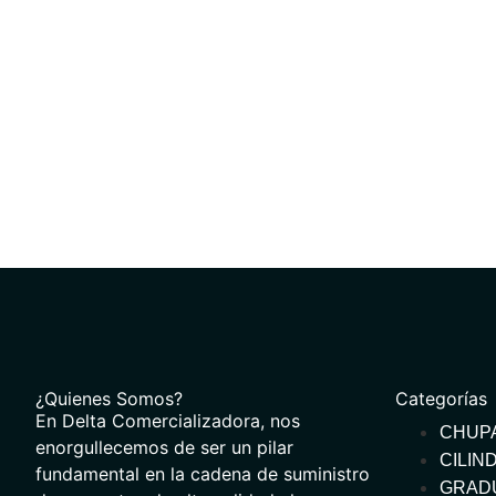
¿Quienes Somos?
Categorías
En Delta Comercializadora, nos
CHUP
enorgullecemos de ser un pilar
CILIN
fundamental en la cadena de suministro
GRAD