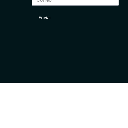
Enviar