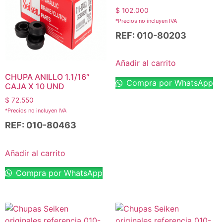
$
102.000
*Precios no incluyen IVA
REF: 010-80203
Añadir al carrito
CHUPA ANILLO 1.1/16″
Compra por WhatsApp
CAJA X 10 UND
$
72.550
*Precios no incluyen IVA
REF: 010-80463
Añadir al carrito
Compra por WhatsApp