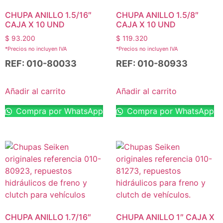
CHUPA ANILLO 1.5/16″
CHUPA ANILLO 1.5/8″
CAJA X 10 UND
CAJA X 10 UND
$
93.200
$
119.320
*Precios no incluyen IVA
*Precios no incluyen IVA
REF: 010-80033
REF: 010-80933
Añadir al carrito
Añadir al carrito
Compra por WhatsApp
Compra por WhatsApp
CHUPA ANILLO 1.7/16″
CHUPA ANILLO 1″ CAJA X