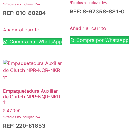
*Precios no incluyen IVA
*Precios no incluyen IVA
REF: 8-97358-881-0
REF: 010-80204
Añadir al carrito
Añadir al carrito
Compra por WhatsApp
Compra por WhatsApp
Empaquetadura Auxiliar
de Clutch NPR-NQR-NKR
1″
$
47.000
*Precios no incluyen IVA
REF: 220-81853