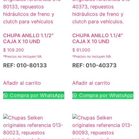
CHUPA ANILLO 1.1/2″
CHUPA ANILLO 1.1/4″
CAJA X 10 UND
CAJA X 10 UND
$
109.200
$
91.000
*Precios no incluyen IVA
*Precios no incluyen IVA
REF: 010-80133
REF: 010-40373
Añadir al carrito
Añadir al carrito
Compra por WhatsApp
Compra por WhatsApp