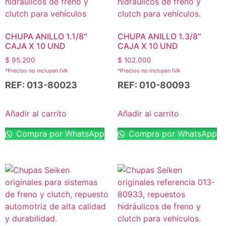
CHUPA ANILLO 1.1/8″
CHUPA ANILLO 1.3/8″
CAJA X 10 UND
CAJA X 10 UND
$
95.200
$
102.000
*Precios no incluyen IVA
*Precios no incluyen IVA
REF: 013-80023
REF: 010-80093
Añadir al carrito
Añadir al carrito
Compra por WhatsApp
Compra por WhatsApp