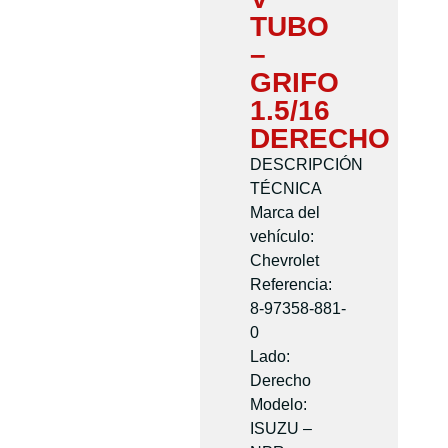
TUBO
–
GRIFO
1.5/16
DERECHO
DESCRIPCIÓN
TÉCNICA
Marca del
vehículo:
Chevrolet
Referencia:
8-97358-881-
0
Lado:
Derecho
Modelo:
ISUZU –