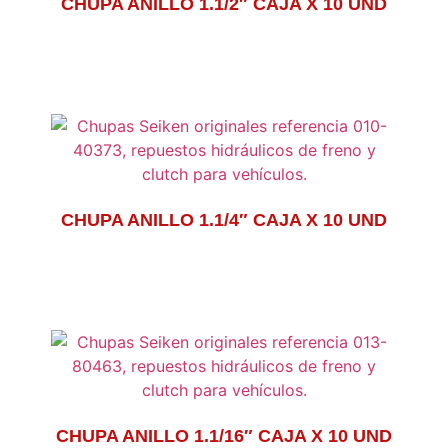
CHUPA ANILLO 1.1/2″ CAJA X 10 UND
CHUPA ANILLO 1.1/4″ CAJA X 10 UND
CHUPA ANILLO 1.1/16″ CAJA X 10 UND