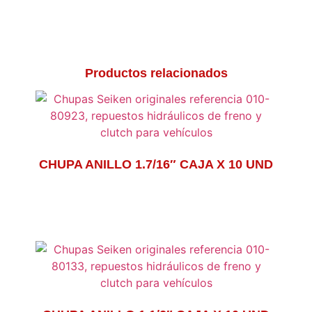
Productos relacionados
CHUPA ANILLO 1.7/16″ CAJA X 10 UND