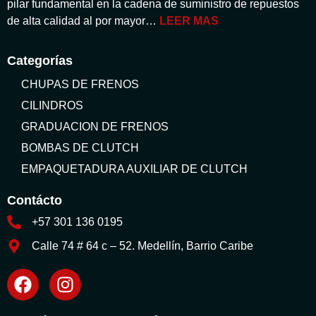
pilar fundamental en la cadena de suministro de repuestos
de alta calidad al por mayor…
LEER MAS
Categorías
CHUPAS DE FRENOS
CILINDROS
GRADUACION DE FRENOS
BOMBAS DE CLUTCH
EMPAQUETADURA AUXILIAR DE CLUTCH
Contácto
+57 301 136 0195
Calle 74 # 64 c – 52. Medellín, Barrio Caribe