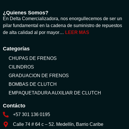
¿Quienes Somos?
En Delta Comercializadora, nos enorgullecemos de ser un
pilar fundamental en la cadena de suministro de repuestos
de alta calidad al por mayor…
LEER MAS
Categorías
CHUPAS DE FRENOS
CILINDROS
GRADUACION DE FRENOS
BOMBAS DE CLUTCH
EMPAQUETADURA AUXILIAR DE CLUTCH
Contácto
+57 301 136 0195
Calle 74 # 64 c – 52. Medellín, Barrio Caribe