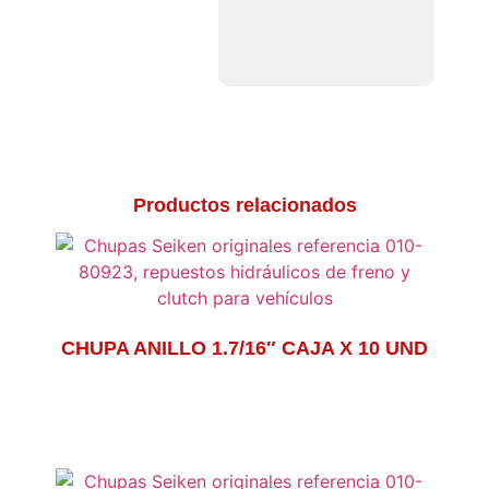
Productos relacionados
CHUPA ANILLO 1.7/16″ CAJA X 10 UND