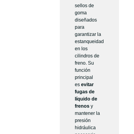
sellos de
goma
diseñados
para
garantizar la
estanqueidad
en los
cilindros de
freno. Su
función
principal
es
evitar
fugas de
líquido de
frenos
y
mantener la
presión
hidráulica