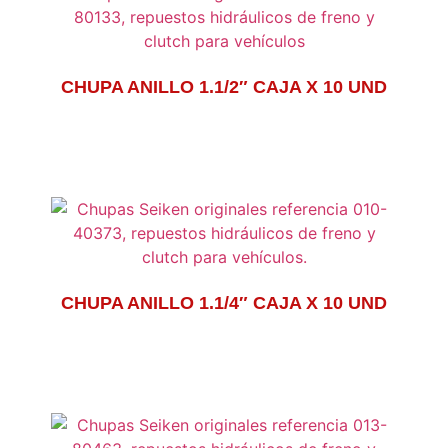
CHUPA ANILLO 1.1/2″ CAJA X 10 UND
CHUPA ANILLO 1.1/4″ CAJA X 10 UND