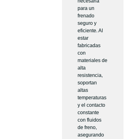
necesaria
para un
frenado
seguro y
eficiente. Al
estar
fabricadas
con
materiales de
alta
resistencia,
soportan
altas
temperaturas
y el contacto
constante
con fluidos
de freno,
asegurando